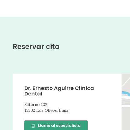
Reservar cita
Dr. Ernesto Aguirre Clínica
Dental
Saturno 102
15302 Los Olivos, Lima
Llame al especialista