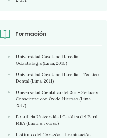
27352
Formación
Universidad Cayetano Heredia -
Odontología (Lima, 2010)
Universidad Cayetano Heredia - Técnico
Dental (Lima, 2011)
Universidad Científica del Sur - Sedación
Consciente con Óxido Nitroso (Lima,
2017)
Pontificia Universidad Católica del Perú -
MBA (Lima, en curso)
Instituto del Corazón - Reanimación