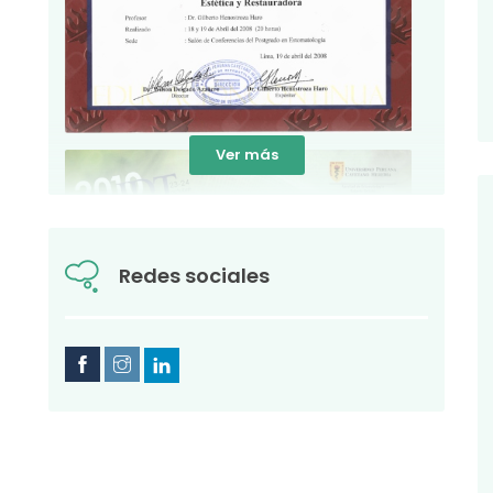
Ver más
Redes sociales