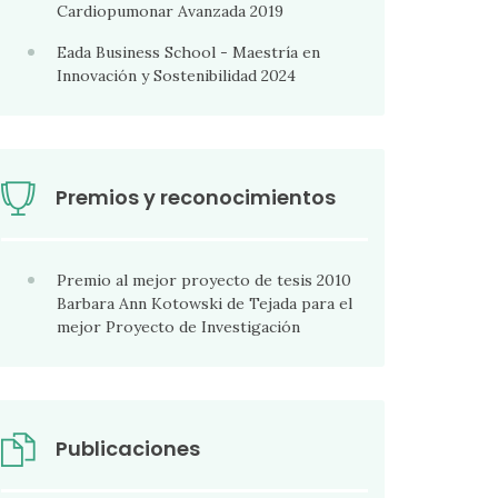
Cardiopumonar Avanzada 2019
Eada Business School - Maestría en
Innovación y Sostenibilidad 2024
Premios y reconocimientos
Premio al mejor proyecto de tesis 2010
Barbara Ann Kotowski de Tejada para el
mejor Proyecto de Investigación
Publicaciones