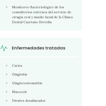
Monitoreo Bacteriológico de los
consultorios externos del servicio de
cirugía oral y maxilo facial de la Clínica
Dental Cayetano Heredia
Enfermedades tratadas
Caries
Gingivitis
Gingivoestomatitis
Mucocele
Dientes desalineados