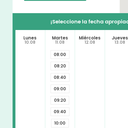
¡Seleccione la fecha apropiad
Lunes
Martes
Miércoles
Jueves
10.08
11.08
12.08
13.08
08:00
08:20
08:40
09:00
09:20
09:40
10:00